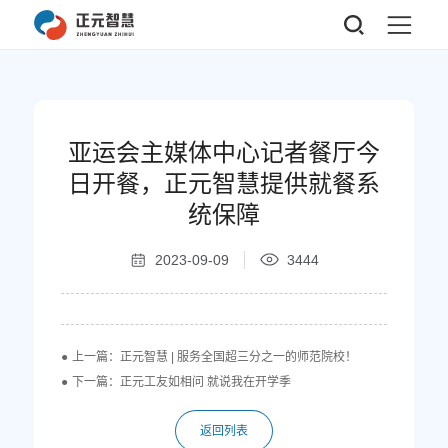
亚运会主媒体中心记者餐厅今
日开餐，正元智慧提供就餐系
统保障
2023-09-09
3444
上一篇：正元智慧 | 服务全国超三分之一的师范院校！
下一篇：正元工友如相问 就说我在开学季
返回列表