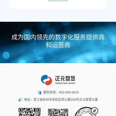
成为国内领先的数字化服务提供商
和运营商
服务热线：
400-860-6625
地址：
浙江省杭州市余杭区舒心路359号正元智慧大厦