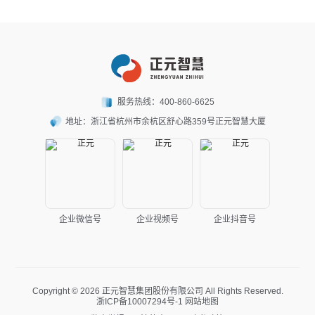
服务热线：
400-860-6625
地址：
浙江省杭州市余杭区舒心路359号正元智慧大厦
企业微信号
企业视频号
企业抖音号
Copyright © 2026 正元智慧集团股份有限公司 All Rights Reserved.
浙ICP备10007294号-1
网站地图