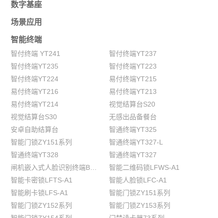
数字基座
场景应用
智能终端
智付终端 YT241
智付终端YT237
智付终端YT235
智付终端YT223
智付终端YT224
易付终端YT215
易付终端YT216
易付终端YT213
易付终端YT214
视觉结算台S20
视觉结算台S30
无感出品备餐台
安卓自助结算台
智通终端YT325
智能门锁ZY151系列
智通终端YT327-L
智通终端YT328
智通终端YT327
闸机嵌入式人脸识别终端BS695G
智能二维码锁LFWS-A1
智能卡密锁LFTS-A1
智能人脸锁LFC-A1
智能刷卡锁LFS-A1
智能门锁ZY151系列
智能门锁ZY152系列
智能门锁ZY153系列