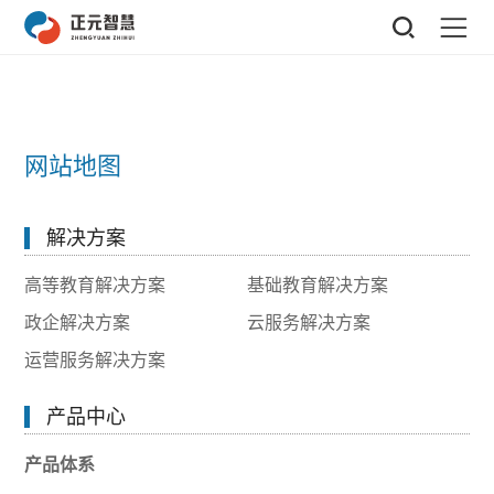
网站地图
解决方案
高等教育解决方案
基础教育解决方案
政企解决方案
云服务解决方案
运营服务解决方案
产品中心
产品体系