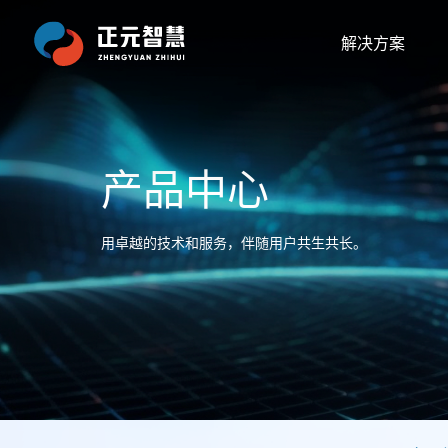
解决方案
产品中心
用卓越的技术和服务，伴随用户共生共长。