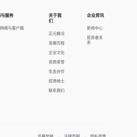
销与服务
关于我
企业资讯
们
销网络与客户服
新闻中心
正元概况
投资者关
系
发展历程
企业文化
资质荣誉
生态合作
招贤纳士
联系我们
监察举报
法律声明
隐私政策