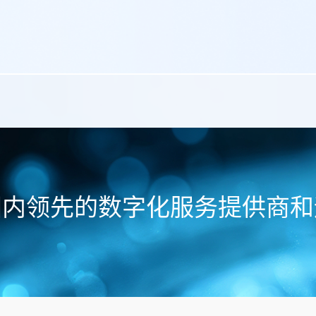
国内领先的数字化服务提供商和