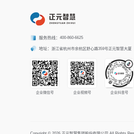
服务热线：
400-860-6625
地址：
浙江省杭州市余杭区舒心路359号正元智慧大厦
企业微信号
企业视频号
企业抖音号
Copyright © 2026 正元智慧集团股份有限公司 All Rights Res