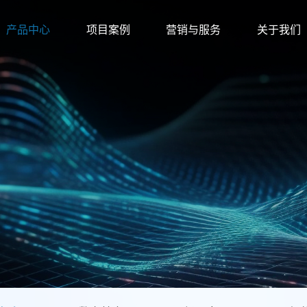
产品中心
项目案例
营销与服务
关于我们