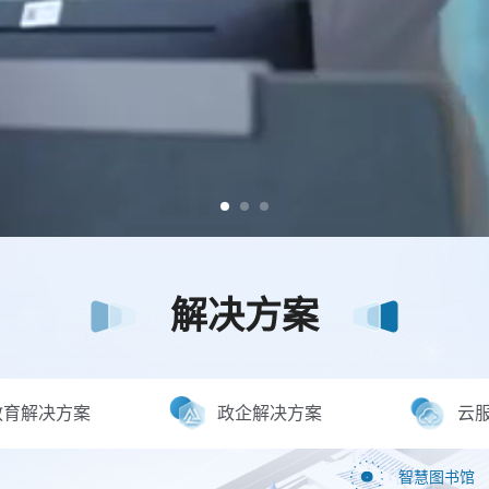
解决方案
教育解决方案
政企解决方案
云
智慧图书馆