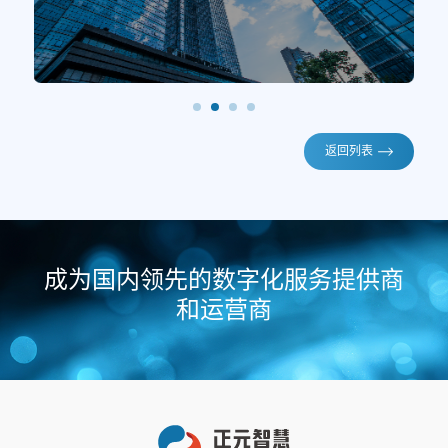
返回列表
成为国内领先的数字化服务提供商
和运营商