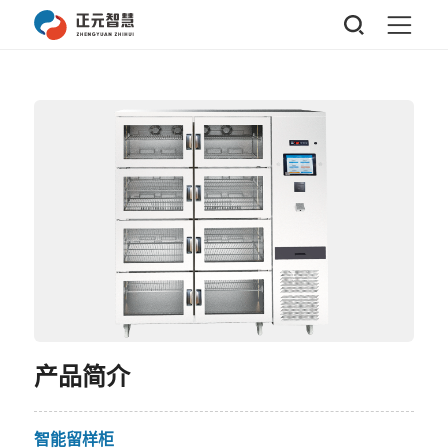
产品简介
智能留样柜