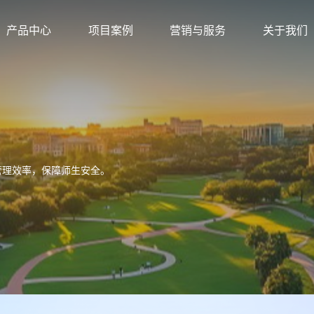
产品中心
项目案例
营销与服务
关于我们
管理效率，保障师生安全。