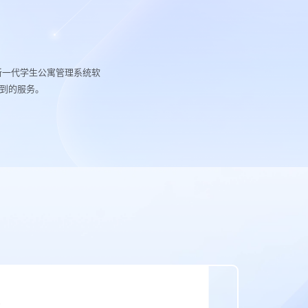
新一代学生公寓管理系统软
到的服务。