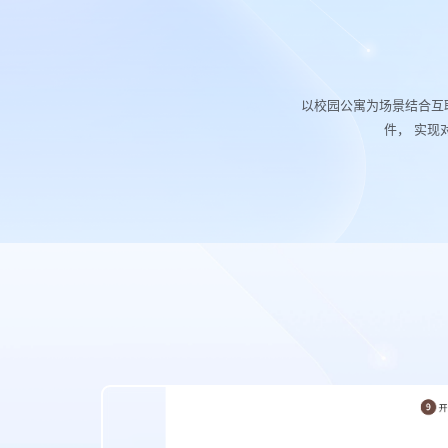
以校园公寓为场景结合互
件， 实现