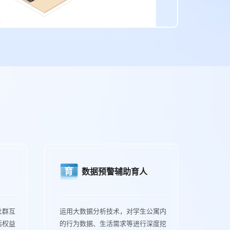
育
数据预警辅助育人
社群互
运用大数据分析技术，对学生公寓内
活权益
的行为数据、生活需求等进行深度挖