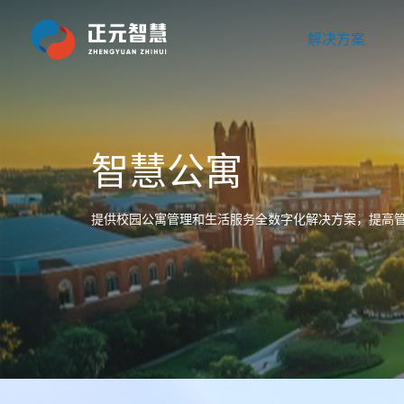
解决方案
智慧公寓
提供校园公寓管理和生活服务全数字化解决方案，提高