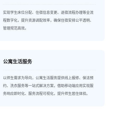
实现学生床位分配、住宿信息变更、退宿流程办理等全流
程数字化，提升资源调配效率，确保住宿安排公平透明、
管理规范高效。
公寓生活服务
以师生需求为导向，公寓生活服务提供线上报修、保洁预
约、洗衣服务等一站式解决方案，借助移动端应用实现服
务响应即时化、服务流程可视化，提升师生居住体验。