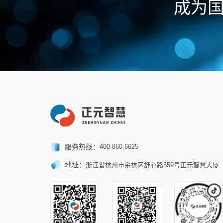
成为
服务热线：
400-860-6625
地址：
浙江省杭州市余杭区舒心路359号正元智慧大厦