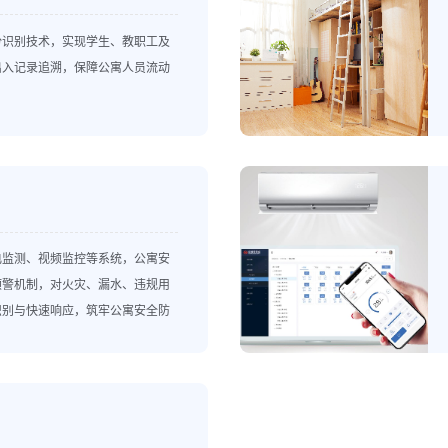
份识别技术，实现学生、教职工及
出入记录追溯，保障公寓人员流动
电监测、视频监控等系统，公寓安
预警机制，对火灾、漏水、违规用
识别与快速响应，筑牢公寓安全防