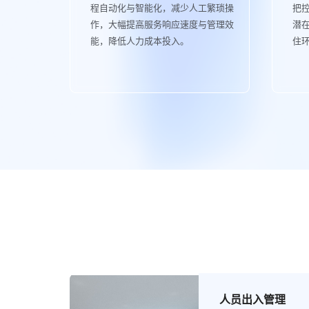
程自动化与智能化，减少人工繁琐操
把
作，大幅提高服务响应速度与管理效
潜
能，降低人力成本投入。
住
人员出入管理