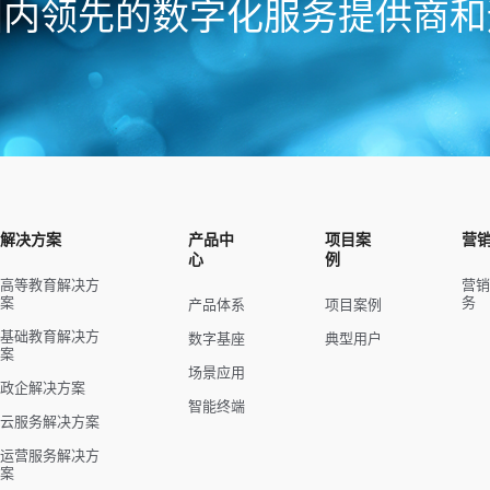
国内领先的数字化服务提供商和
解决方案
产品中
项目案
营
心
例
高等教育解决方
营
案
务
产品体系
项目案例
基础教育解决方
数字基座
典型用户
案
场景应用
政企解决方案
智能终端
云服务解决方案
运营服务解决方
案