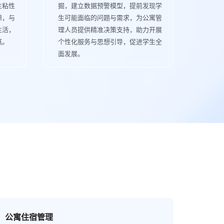
生粘性
掘，建立数据预警模型，提前发现学
源，与
生可能面临的问题与需求，为公寓管
生活，
理人员提供精准决策支持，助力开展
赢。
个性化服务与思想引导，促进学生全
面发展。
公寓住宿管理