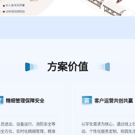
方案价值
安
赢
精细管理保障安全
客户运营共创共赢
人员进出、设备运行、消防安全等
以学生需求为核心，通过线上
施全方位、实时化精细管理，精准
动、个性化服务定制、校园生