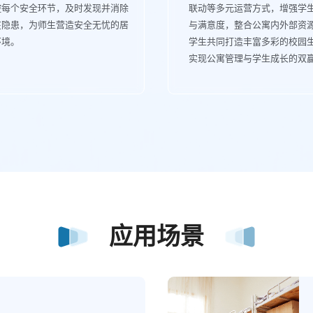
控每个安全环节，及时发现并消除
联动等多元运营方式，增强学
在隐患，为师生营造安全无忧的居
与满意度，整合公寓内外部资
环境。
学生共同打造丰富多彩的校园
实现公寓管理与学生成长的双
应用场景