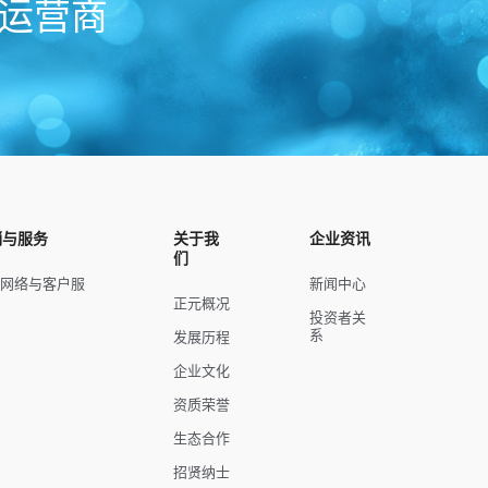
运营商
销与服务
关于我
企业资讯
们
销网络与客户服
新闻中心
正元概况
投资者关
系
发展历程
企业文化
资质荣誉
生态合作
招贤纳士