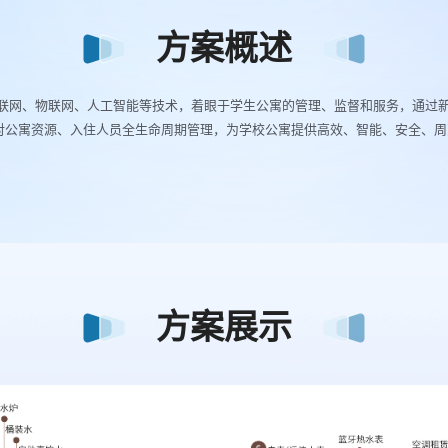
方案概述
联网、物联网、人工智能等技术，着眼于学生公寓的管理、监督和服务，通过
对公寓资源、入住人员全生命周期管理，为学校公寓提供高效、智能、安全、周
方案展示