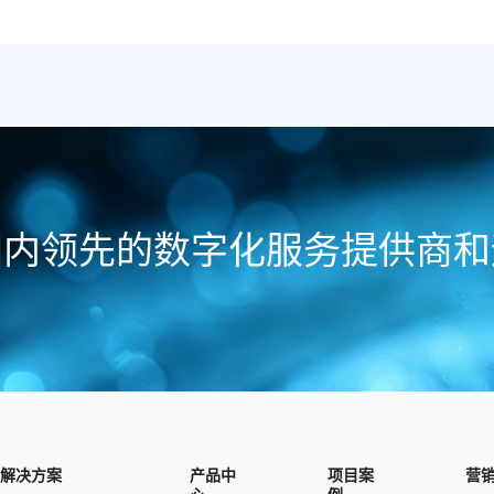
国内领先的数字化服务提供商和
解决方案
产品中
项目案
营