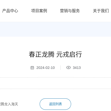
产品中心
项目案例
营销与服务
关于我们
春正龙腾 元戎启行
2024-02-10
3413
里腾龙入海天
返回列表