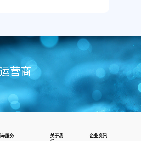
运营商
销与服务
关于我
企业资讯