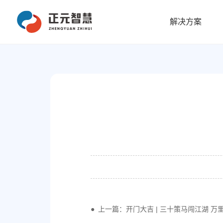
解决方案
上一篇：开门大吉 | 三十策马闯江湖 万