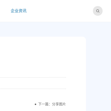
企业资讯
下一篇：分享图片