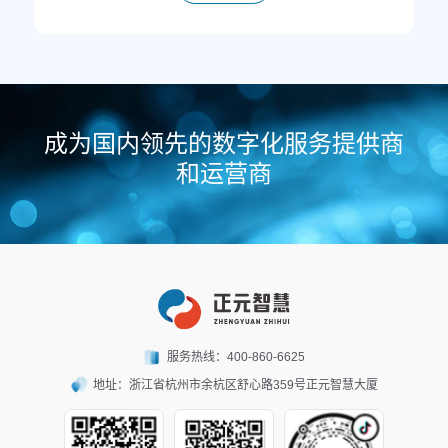
成为国内领先的数字化服务提供商
和运营商
服务热线：
400-860-6625
地址：
浙江省杭州市余杭区舒心路359号正元智慧大厦