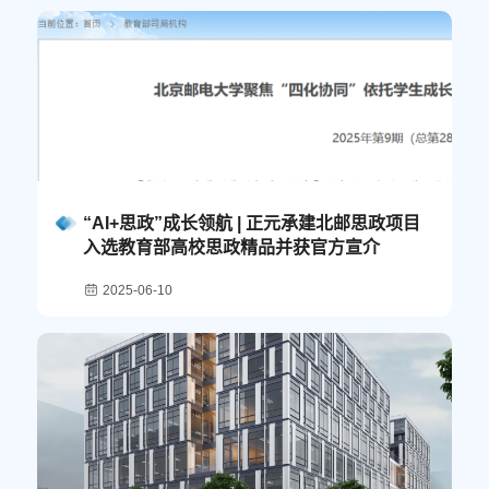
“AI+思政”成长领航 | 正元承建北邮思政项目
入选教育部高校思政精品并获官方宣介
2025-06-10