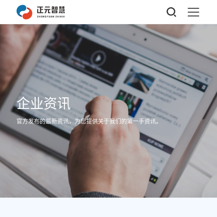
企业资讯
官方发布的最新资讯，为您提供关于我们的第一手资讯。