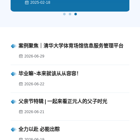
7B、1.5B）等不同参数版本的接入，同时高效地完成了本地
2025-03-28
2025-03-24
2025-02-18
版和公有云版的适配部署。客户能够根据具体需求和应用场
景灵活选择和部署最适合的版本。
案例聚焦｜清华大学体育场馆信息服务管理平台
2026-06-29
毕业嘛~本来就该从从容容！
2026-06-22
父亲节特辑 | 一起来看正元人的父子时光
2026-06-21
全力以赴 必能出粽
2026-06-19