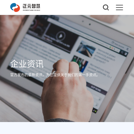
企业资讯
官方发布的最新资讯，为您提供关于我们的第一手资讯。