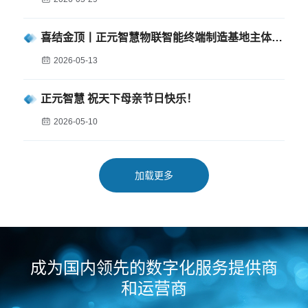
喜结金顶丨正元智慧物联智能终端制造基地主体结构圆满落成
2026-05-13
正元智慧 祝天下母亲节日快乐！
2026-05-10
加载更多
成为国内领先的数字化服务提供商
和运营商