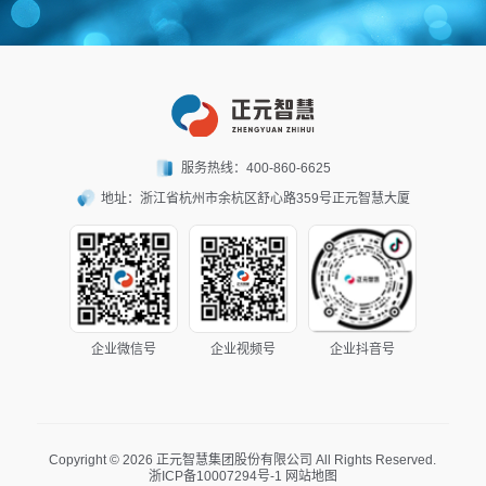
服务热线：
400-860-6625
地址：
浙江省杭州市余杭区舒心路359号正元智慧大厦
企业微信号
企业视频号
企业抖音号
Copyright © 2026 正元智慧集团股份有限公司 All Rights Reserved.
浙ICP备10007294号-1
网站地图