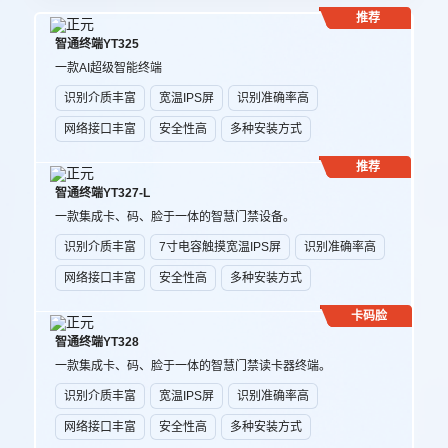
推荐
智通终端YT325
一款AI超级智能终端
识别介质丰富
宽温IPS屏
识别准确率高
网络接口丰富
安全性高
多种安装方式
推荐
智通终端YT327-L
一款集成卡、码、脸于一体的智慧门禁设备。
识别介质丰富
7寸电容触摸宽温IPS屏
识别准确率高
网络接口丰富
安全性高
多种安装方式
卡码脸
智通终端YT328
一款集成卡、码、脸于一体的智慧门禁读卡器终端。
识别介质丰富
宽温IPS屏
识别准确率高
网络接口丰富
安全性高
多种安装方式