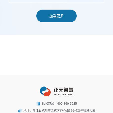
加载更多
成为国内领先的数字化服务提供商
和运营商
服务热线：
400-860-6625
地址：
浙江省杭州市余杭区舒心路359号正元智慧大厦